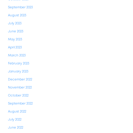
September 2023
August 2023
July 2023
June 2023
May 2023
April 2023
March 2023
February 2023
January 2023
December 2022
November 2022
October 2022
September 2022
August 2022
July 2022
June 2022