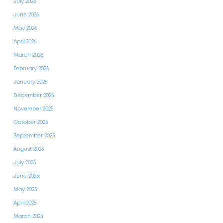
July 2026
June 2026
May 2026
April 2026
March 2026
February 2026
January 2026
December 2025
November 2025
October 2025
September 2025
August 2025
July 2025
June 2025
May 2025
April 2025
March 2025