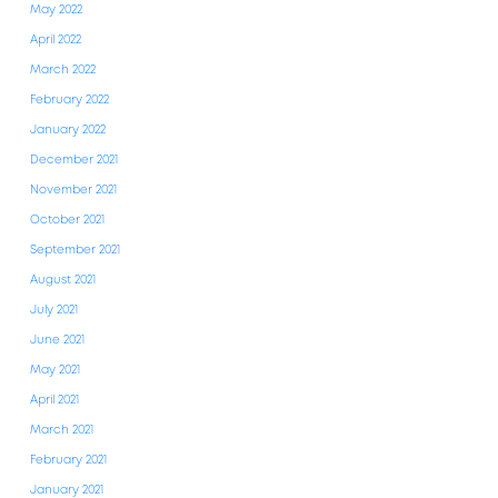
May 2022
April 2022
March 2022
February 2022
January 2022
December 2021
November 2021
October 2021
September 2021
August 2021
July 2021
June 2021
May 2021
April 2021
March 2021
February 2021
January 2021