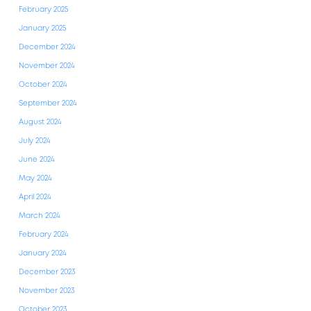
February 2025
January 2025
December 2024
November 2024
October 2024
September 2024
August 2024
July 2024
June 2024
May 2024
April 2024
March 2024
February 2024
January 2024
December 2023
November 2023
October 2023