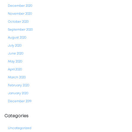
December 2020
November 2020
October 2020
September 2020
August 2020
July 2020
June 2020
May 2020
April 2020
March 2020
February 2020
January 2020
December 2019
Categories
Uncategorized