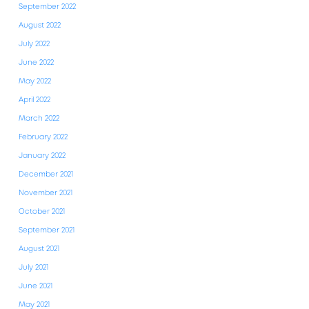
September 2022
August 2022
July 2022
June 2022
May 2022
April 2022
March 2022
February 2022
January 2022
December 2021
November 2021
October 2021
September 2021
August 2021
July 2021
June 2021
May 2021