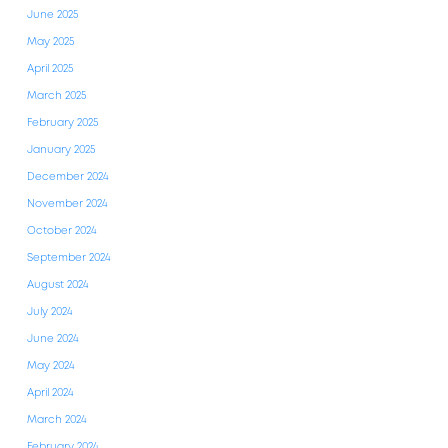
June 2025
May 2025
April 2025
March 2025
February 2025
January 2025
December 2024
November 2024
October 2024
September 2024
August 2024
July 2024
June 2024
May 2024
April 2024
March 2024
February 2024