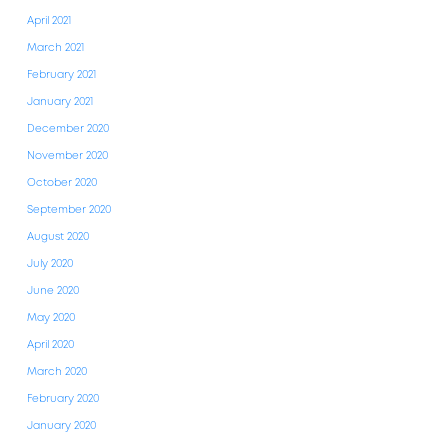
April 2021
March 2021
February 2021
January 2021
December 2020
November 2020
October 2020
September 2020
August 2020
July 2020
June 2020
May 2020
April 2020
March 2020
February 2020
January 2020