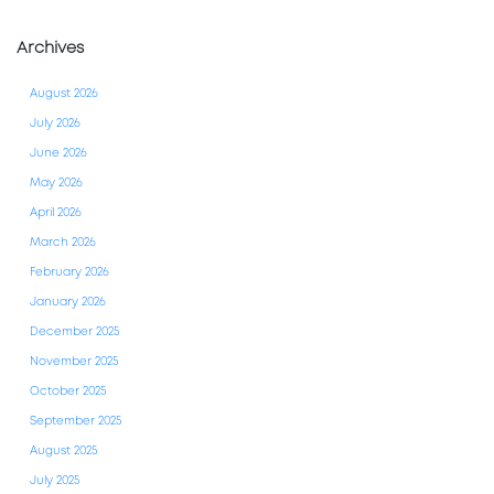
Archives
August 2026
July 2026
June 2026
May 2026
April 2026
March 2026
February 2026
January 2026
December 2025
November 2025
October 2025
September 2025
August 2025
July 2025