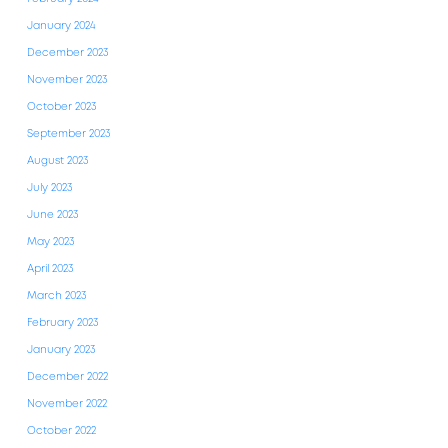
January 2024
December 2023
November 2023
October 2023
September 2023
August 2023
July 2023
June 2023
May 2023
April 2023
March 2023
February 2023
January 2023
December 2022
November 2022
October 2022