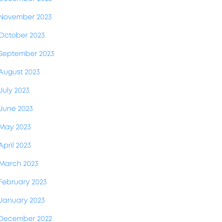
November 2023
October 2023
September 2023
August 2023
July 2023
June 2023
May 2023
April 2023
March 2023
February 2023
January 2023
December 2022