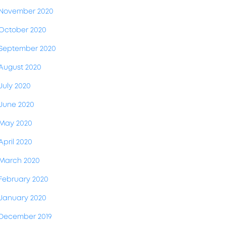
November 2020
October 2020
September 2020
August 2020
July 2020
June 2020
May 2020
April 2020
March 2020
February 2020
January 2020
December 2019