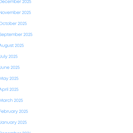
December 2025
November 2025
October 2025
September 2025
August 2025
July 2025
June 2025
May 2025
April 2025
March 2025
February 2025
January 2025