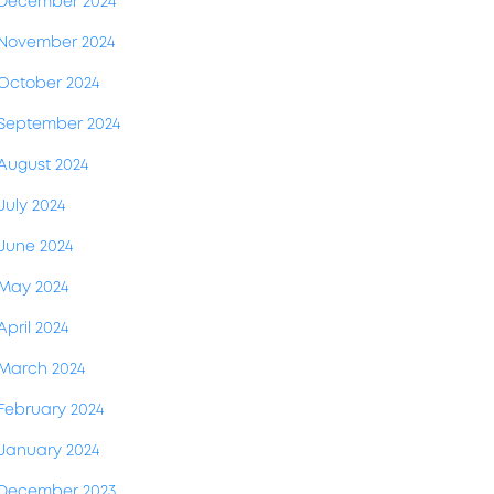
December 2024
November 2024
October 2024
September 2024
August 2024
July 2024
June 2024
May 2024
April 2024
March 2024
February 2024
January 2024
December 2023