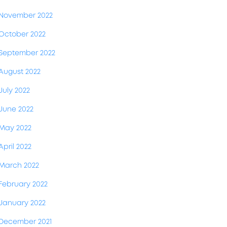
November 2022
October 2022
September 2022
August 2022
July 2022
June 2022
May 2022
April 2022
March 2022
February 2022
January 2022
December 2021