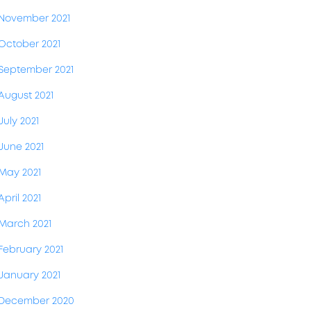
November 2021
October 2021
September 2021
August 2021
July 2021
June 2021
May 2021
April 2021
March 2021
February 2021
January 2021
December 2020