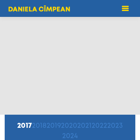
2017
2018
2019
2020
2021
2022
2023
2024