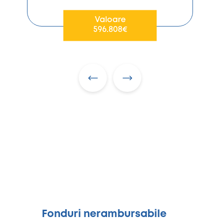
Valoare
596.808€
Fonduri nerambursabile