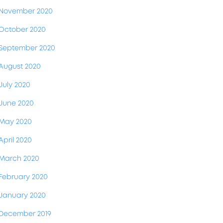
November 2020
October 2020
September 2020
August 2020
July 2020
June 2020
May 2020
April 2020
March 2020
February 2020
January 2020
December 2019