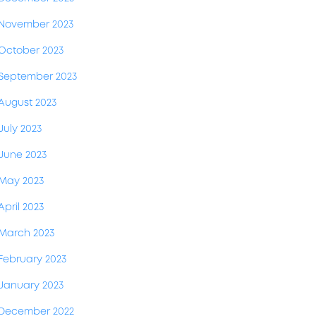
November 2023
October 2023
September 2023
August 2023
July 2023
June 2023
May 2023
April 2023
March 2023
February 2023
January 2023
December 2022