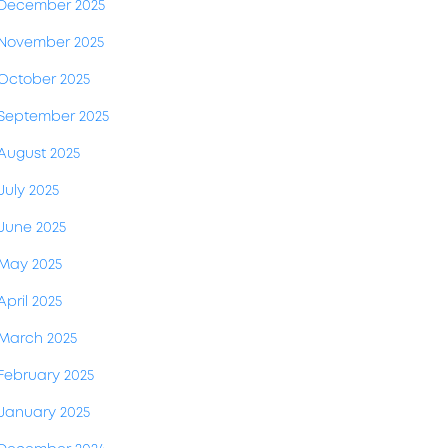
December 2025
November 2025
October 2025
September 2025
August 2025
July 2025
June 2025
May 2025
April 2025
March 2025
February 2025
January 2025