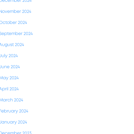
December 2024
November 2024
October 2024
September 2024
August 2024
July 2024
June 2024
May 2024
April 2024
March 2024
February 2024
January 2024
December 2023