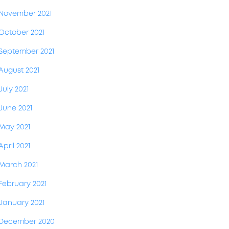
November 2021
October 2021
September 2021
August 2021
July 2021
June 2021
May 2021
April 2021
March 2021
February 2021
January 2021
December 2020