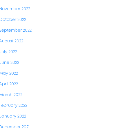
November 2022
October 2022
September 2022
August 2022
July 2022
June 2022
May 2022
April 2022
March 2022
February 2022
January 2022
December 2021