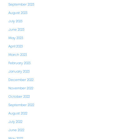
September 2023
August 2023
July 2023
June 2023
May 2023
April 2023
March 2023
February 2023
January 2023
December 2022
November 2022
October 2022
September 2022
August 2022
July 2022
June 2022
May 2022