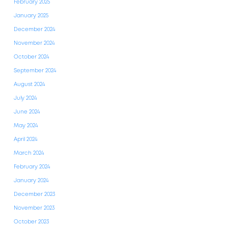
February 2025
January 2025
December 2024
November 2024
October 2024
September 2024
August 2024
July 2024
June 2024
May 2024
April 2024
March 2024
February 2024
January 2024
December 2023
November 2023
October 2023