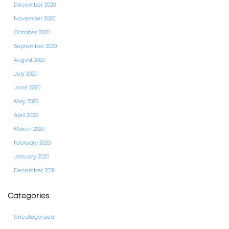
December 2020
November 2020
October 2020
September 2020
August 2020
July 2020
June 2020
May 2020
April 2020
March 2020
February 2020
January 2020
December 2019
Categories
Uncategorized