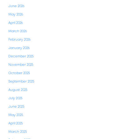
June 2026
May 2026
April 2026
March 2026
February 2026
January 2026
December 2025
November 2025
October 2025
September 2025
August 2025
July 2025
June 2025
May 2025
April 2025
March 2025