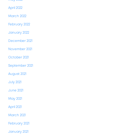
April 2022
March 2022
February 2022
January 2022
December 2021
November 2021
October 2021
September 2021
August 2021
July 2021
June 2021
May 2021
April 2021
March 2021
February 2021
January 2021